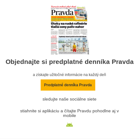
Objednajte si predplatné denníka Pravda
a získajte užitočné informácie na každý deň
Predplatné denníka Pravda
sledujte naše sociálne siete
stiahnite si aplikáciu a čítajte Pravdu pohodlne aj v
mobile