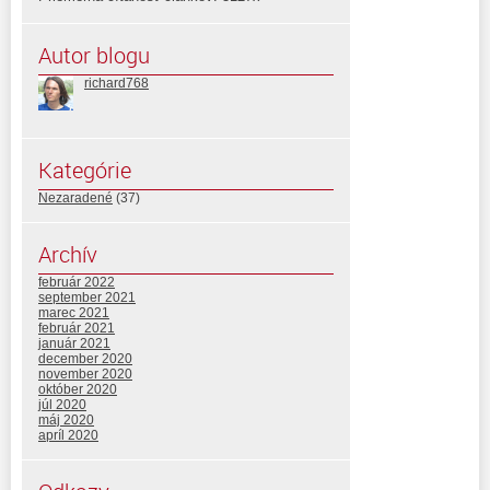
Autor blogu
richard768
Kategórie
Nezaradené
(37)
Archív
február 2022
september 2021
marec 2021
február 2021
január 2021
december 2020
november 2020
október 2020
júl 2020
máj 2020
apríl 2020